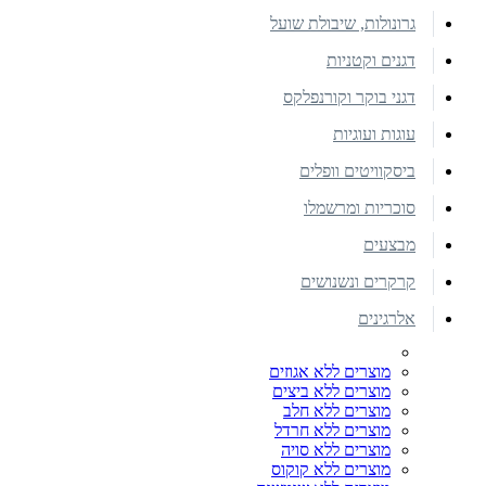
גרונולות, שיבולת שועל
דגנים וקטניות
דגני בוקר וקורנפלקס
עוגות ועוגיות
ביסקוויטים וופלים
סוכריות ומרשמלו
מבצעים
קרקרים ונשנושים
אלרגינים
מוצרים ללא אגוזים
מוצרים ללא ביצים
מוצרים ללא חלב
מוצרים ללא חרדל
מוצרים ללא סויה
מוצרים ללא קוקוס