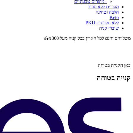
- מוצרים טבעוניים
מוצרים ללא סוכר
חלבה וטחינה
Keto
ללא חלבונים PKU
שוברי קניה
משלוחים חינם לכל הארץ בכל קניה מעל ₪300🛵
כאן הקנייה בטוחה
קנייה בטוחה