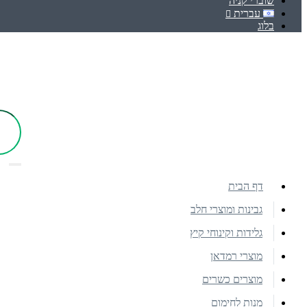
שוברי קניה
עברית
בלוג
דף הבית
גבינות ומוצרי חלב
גלידות וקינוחי קיץ
מוצרי רמדאן
מוצרים כשרים
מנות לחימום