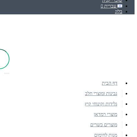
שוברי קניה
עברית
בלוג
דף הבית
גבינות ומוצרי חלב
גלידות וקינוחי קיץ
מוצרי רמדאן
מוצרים כשרים
מנות לחימום