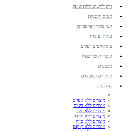
גרונולות, שיבולת שועל
דגנים וקטניות
דגני בוקר וקורנפלקס
עוגות ועוגיות
ביסקוויטים וופלים
סוכריות ומרשמלו
מבצעים
קרקרים ונשנושים
אלרגינים
מוצרים ללא אגוזים
מוצרים ללא ביצים
מוצרים ללא חלב
מוצרים ללא חרדל
מוצרים ללא סויה
מוצרים ללא קוקוס