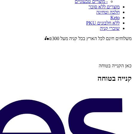
- מוצרים טבעוניים
מוצרים ללא סוכר
חלבה וטחינה
Keto
ללא חלבונים PKU
שוברי קניה
משלוחים חינם לכל הארץ בכל קניה מעל ₪300🛵
כאן הקנייה בטוחה
קנייה בטוחה