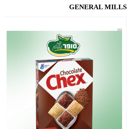
GENERAL MILLS