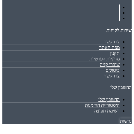
שירות לקוחות
צרו קשר
מפת האתר
תקנון
מדיניות הפרטיות
שוברי קניה
ביטולים
צרו קשר
החשבון שלי
החשבון שלי
היסטוריית ההזמנות
רשימת תפוצה
נגישות