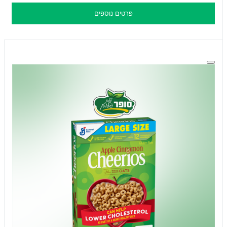
פרטים נוספים