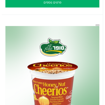
פרטים נוספים