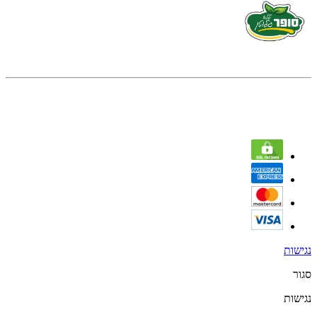
נגישות
סגור
נגישות