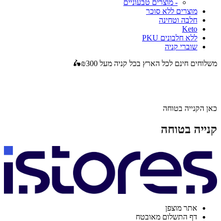
- מוצרים טבעוניים
מוצרים ללא סוכר
חלבה וטחינה
Keto
ללא חלבונים PKU
שוברי קניה
משלוחים חינם לכל הארץ בכל קניה מעל ₪300🛵
כאן הקנייה בטוחה
קנייה בטוחה
אתר מוצפן
דף התשלום מאובטח