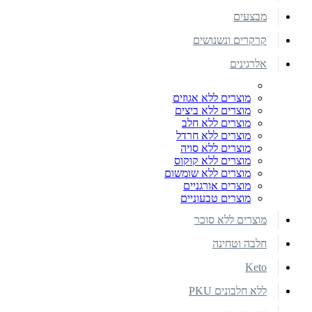
מבצעים
קרקרים ונשנושים
אלרגינים
מוצרים ללא אגוזים
מוצרים ללא ביצים
מוצרים ללא חלב
מוצרים ללא חרדל
מוצרים ללא סויה
מוצרים ללא קוקוס
מוצרים ללא שומשום
מוצרים אורגניים
מוצרים טבעוניים
מוצרים ללא סוכר
חלבה וטחינה
Keto
ללא חלבונים PKU