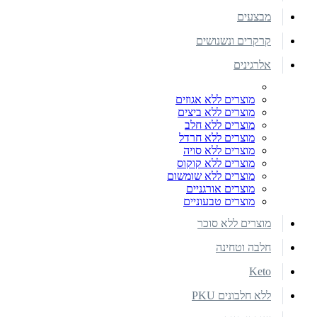
מבצעים
קרקרים ונשנושים
אלרגינים
מוצרים ללא אגוזים
מוצרים ללא ביצים
מוצרים ללא חלב
מוצרים ללא חרדל
מוצרים ללא סויה
מוצרים ללא קוקוס
מוצרים ללא שומשום
מוצרים אורגניים
מוצרים טבעוניים
מוצרים ללא סוכר
חלבה וטחינה
Keto
ללא חלבונים PKU