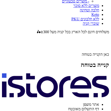
- מוצרים טבעוניים
מוצרים ללא סוכר
חלבה וטחינה
Keto
ללא חלבונים PKU
שוברי קניה
משלוחים חינם לכל הארץ בכל קניה מעל ₪300🛵
כאן הקנייה בטוחה
קנייה בטוחה
אתר מוצפן
דף התשלום מאובטח