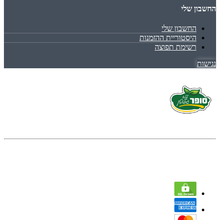
החשבון שלי
החשבון שלי
היסטוריית ההזמנות
רשימת תפוצה
נגישות