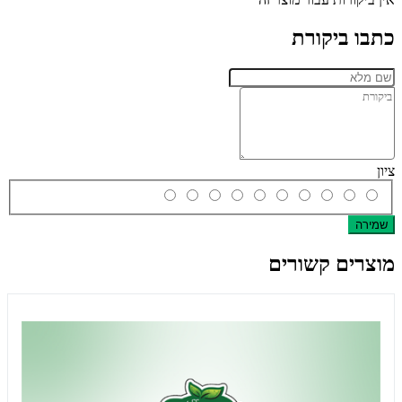
כתבו ביקורת
ציון
שמירה
מוצרים קשורים