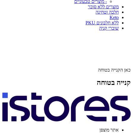
- מוצרים טבעוניים
מוצרים ללא סוכר
חלבה וטחינה
Keto
ללא חלבונים PKU
שוברי קניה
כאן הקנייה בטוחה
קנייה בטוחה
אתר מוצפן