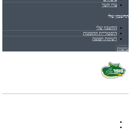
צרו קשר
החשבון שלי
החשבון שלי
היסטוריית ההזמנות
רשימת תפוצה
נגישות