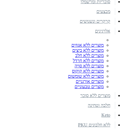
סוכריות ומרשמלו
מבצעים
קרקרים ונשנושים
אלרגינים
מוצרים ללא אגוזים
מוצרים ללא ביצים
מוצרים ללא חלב
מוצרים ללא חרדל
מוצרים ללא סויה
מוצרים ללא קוקוס
מוצרים ללא שומשום
מוצרים אורגניים
מוצרים טבעוניים
מוצרים ללא סוכר
חלבה וטחינה
Keto
ללא חלבונים PKU