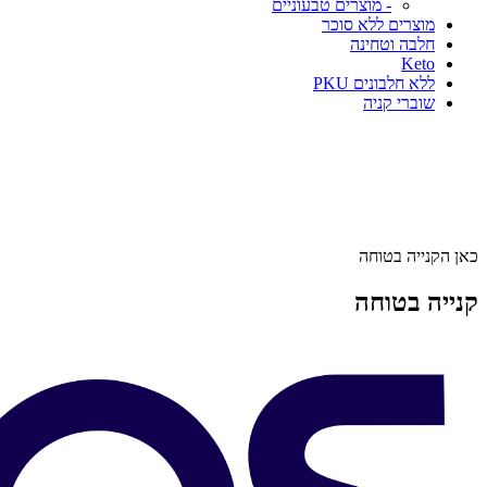
- מוצרים טבעוניים
מוצרים ללא סוכר
חלבה וטחינה
Keto
ללא חלבונים PKU
שוברי קניה
כאן הקנייה בטוחה
קנייה בטוחה