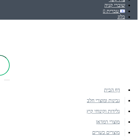
שוברי קניה
עברית
בלוג
דף הבית
גבינות ומוצרי חלב
גלידות וקינוחי קיץ
מוצרי רמדאן
מוצרים כשרים