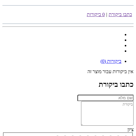
כתבו ביקורת
|
0 ביקורות
ביקורות (0)
אין ביקורות עבור מוצר זה
כתבו ביקורת
ציון