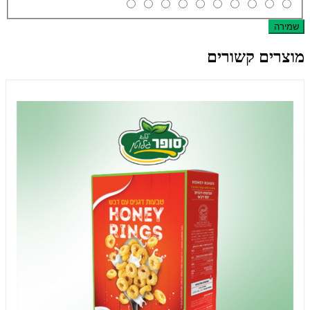
שמירה
מוצרים קשורים