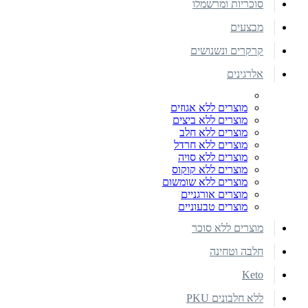
סוכריות ומרשמלו
מבצעים
קרקרים ונשנושים
אלרגינים
מוצרים ללא אגוזים
מוצרים ללא ביצים
מוצרים ללא חלב
מוצרים ללא חרדל
מוצרים ללא סויה
מוצרים ללא קוקוס
מוצרים ללא שומשום
מוצרים אורגניים
מוצרים טבעוניים
מוצרים ללא סוכר
חלבה וטחינה
Keto
ללא חלבונים PKU