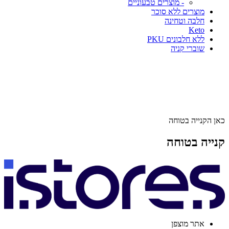
- מוצרים טבעוניים
מוצרים ללא סוכר
חלבה וטחינה
Keto
ללא חלבונים PKU
שוברי קניה
כאן הקנייה בטוחה
קנייה בטוחה
אתר מוצפן